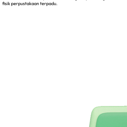
fisik perpustakaan terpadu.