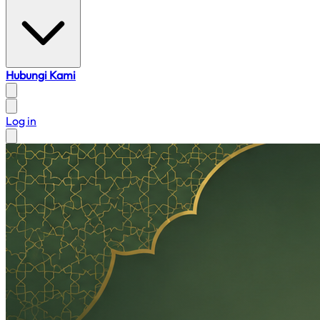
Hubungi Kami
Log in