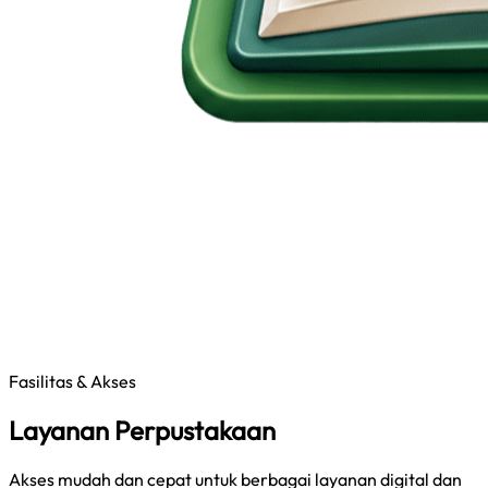
Fasilitas & Akses
Layanan Perpustakaan
Akses mudah dan cepat untuk berbagai layanan digital dan