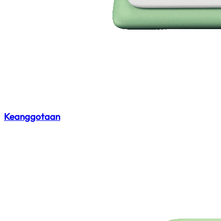
Keanggotaan