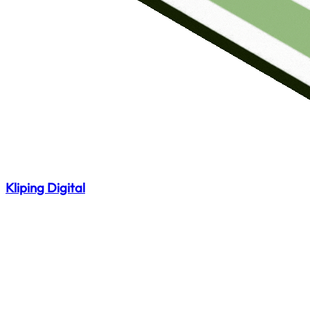
Kliping Digital