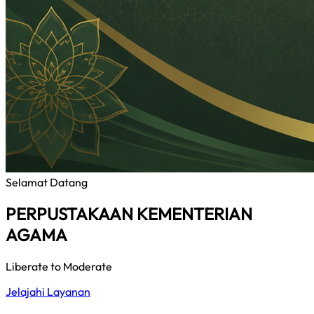
Selamat Datang
PERPUSTAKAAN KEMENTERIAN
AGAMA
Liberate to Moderate
Jelajahi Layanan