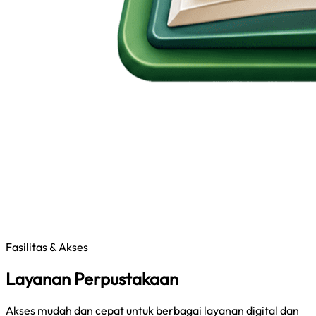
Fasilitas & Akses
Layanan Perpustakaan
Akses mudah dan cepat untuk berbagai layanan digital dan