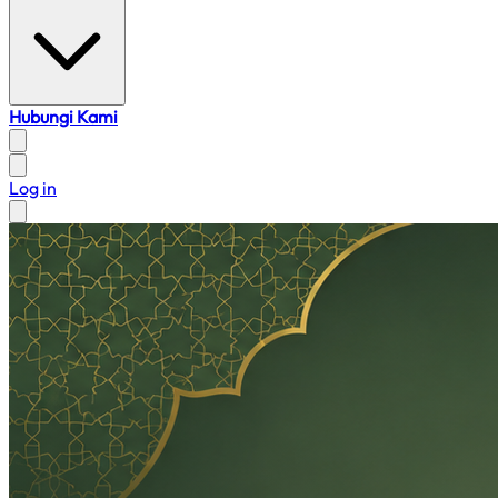
Hubungi Kami
Log in