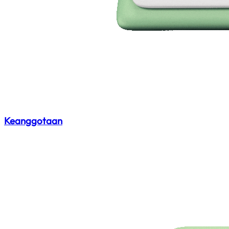
Keanggotaan