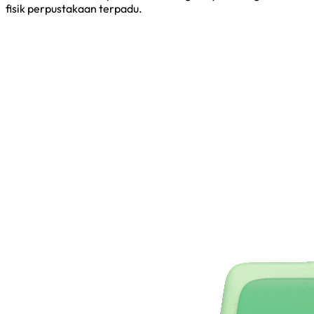
fisik perpustakaan terpadu.