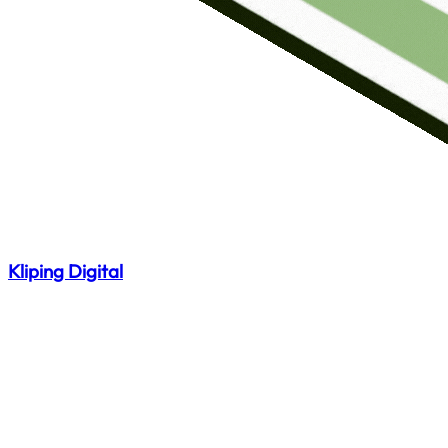
Kliping Digital