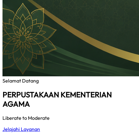
Selamat Datang
PERPUSTAKAAN KEMENTERIAN
AGAMA
Liberate to Moderate
Jelajahi Layanan