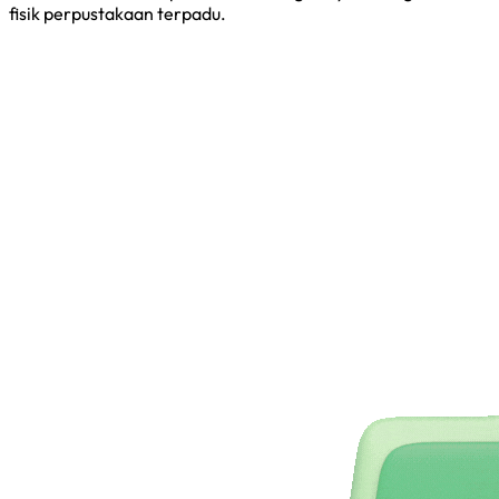
fisik perpustakaan terpadu.