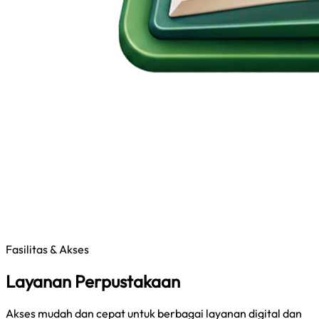
Fasilitas & Akses
Layanan Perpustakaan
Akses mudah dan cepat untuk berbagai layanan digital dan