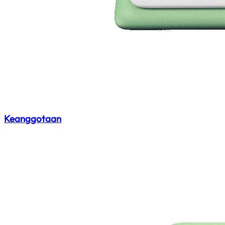
Keanggotaan