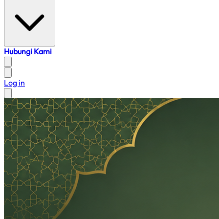
Hubungi Kami
Log in