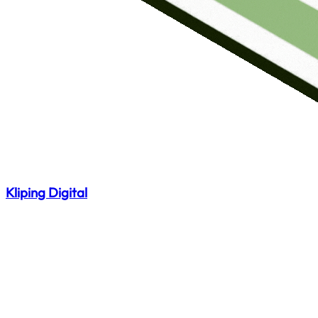
Kliping Digital