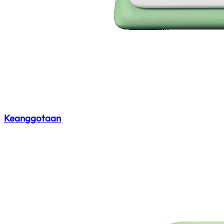
Keanggotaan