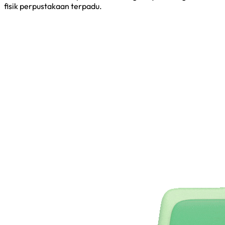
fisik perpustakaan terpadu.