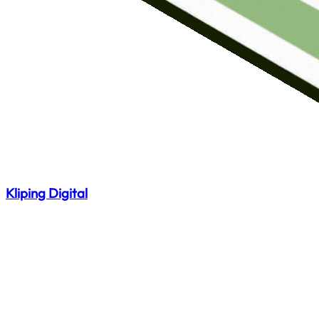
Kliping Digital