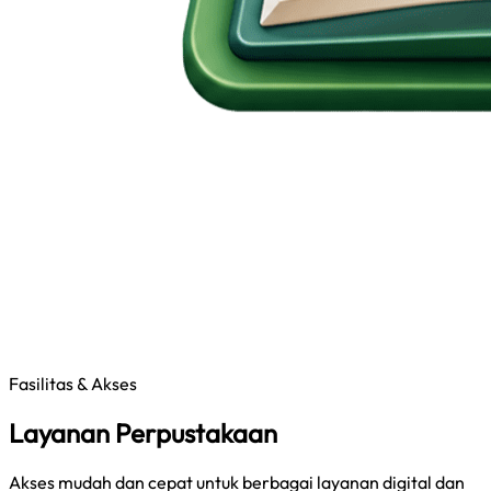
Fasilitas & Akses
Layanan Perpustakaan
Akses mudah dan cepat untuk berbagai layanan digital dan