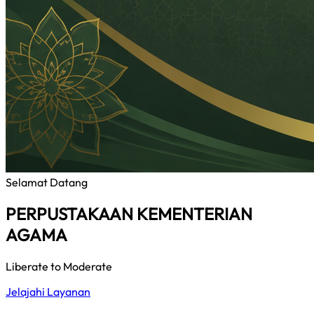
Selamat Datang
PERPUSTAKAAN KEMENTERIAN
AGAMA
Liberate to Moderate
Jelajahi Layanan