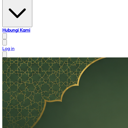
Hubungi Kami
Log in