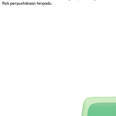
fisik perpustakaan terpadu.