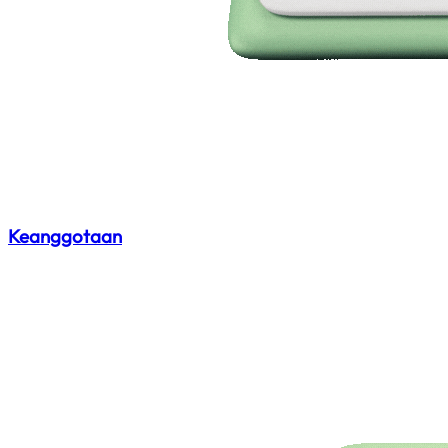
Keanggotaan