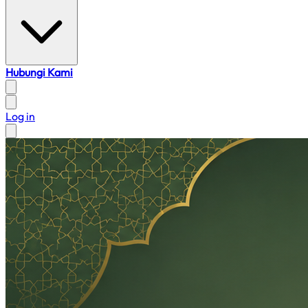
Hubungi Kami
Log in