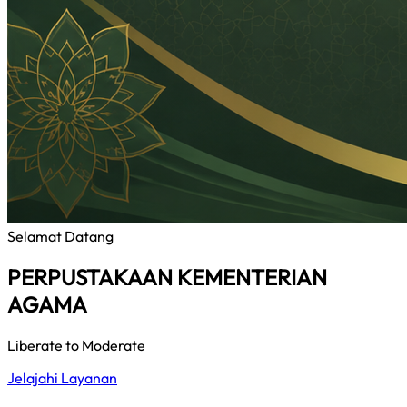
Selamat Datang
PERPUSTAKAAN KEMENTERIAN
AGAMA
Liberate to Moderate
Jelajahi Layanan