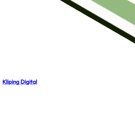
Kliping Digital