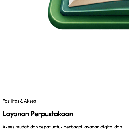
Fasilitas & Akses
Layanan Perpustakaan
Akses mudah dan cepat untuk berbagai layanan digital dan