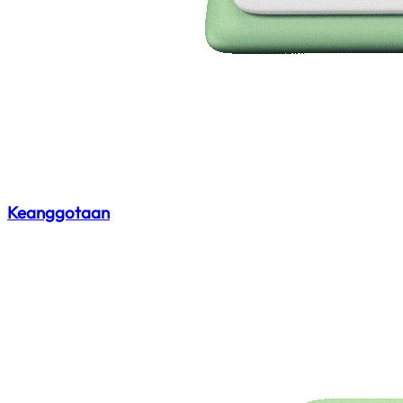
Keanggotaan