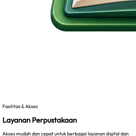
Fasilitas & Akses
Layanan Perpustakaan
Akses mudah dan cepat untuk berbagai layanan digital dan