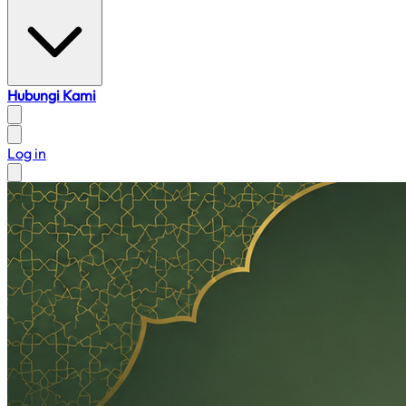
Hubungi Kami
Log in