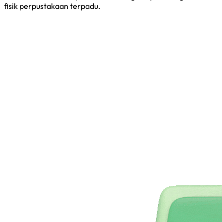
fisik perpustakaan terpadu.