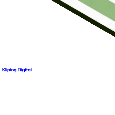
Kliping Digital