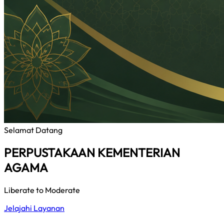
Selamat Datang
PERPUSTAKAAN KEMENTERIAN
AGAMA
Liberate to Moderate
Jelajahi Layanan