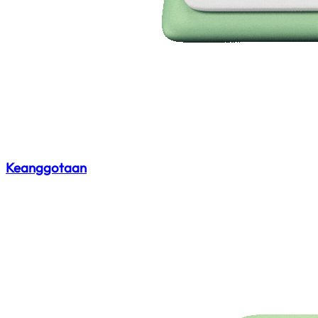
Keanggotaan