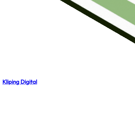
Kliping Digital