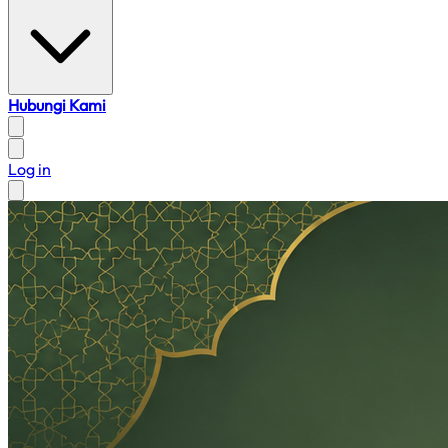
Hubungi Kami
Log in