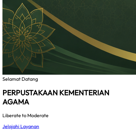
Selamat Datang
PERPUSTAKAAN KEMENTERIAN
AGAMA
Liberate to Moderate
Jelajahi Layanan