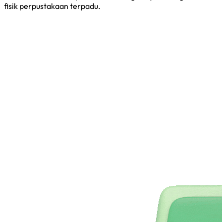
fisik perpustakaan terpadu.