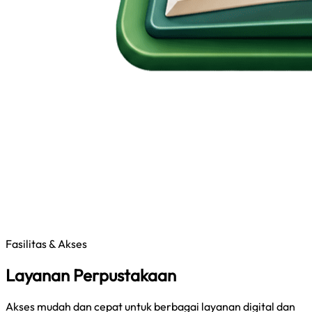
Fasilitas & Akses
Layanan Perpustakaan
Akses mudah dan cepat untuk berbagai layanan digital dan