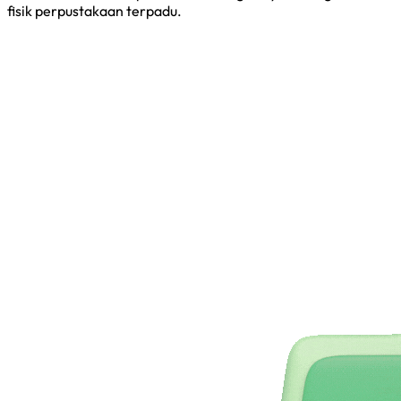
fisik perpustakaan terpadu.