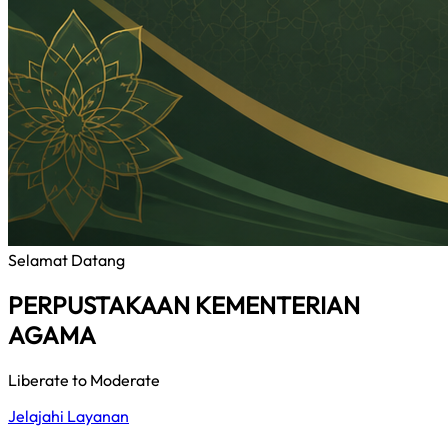
Selamat Datang
PERPUSTAKAAN KEMENTERIAN
AGAMA
Liberate to Moderate
Jelajahi Layanan