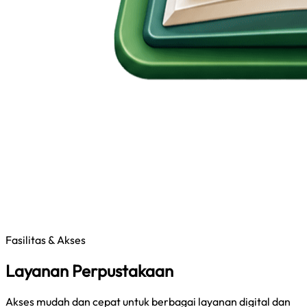
Fasilitas & Akses
Layanan Perpustakaan
Akses mudah dan cepat untuk berbagai layanan digital dan