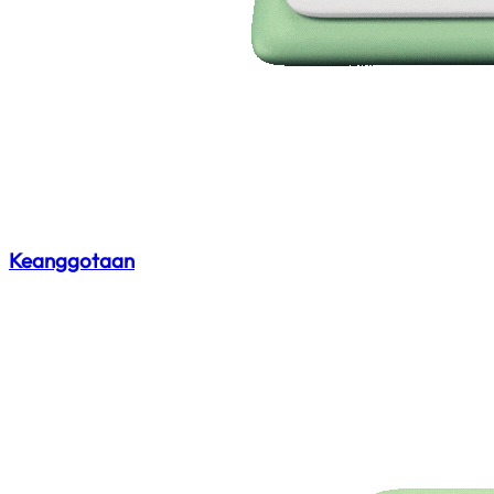
Keanggotaan