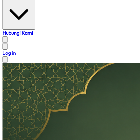
Hubungi Kami
Log in