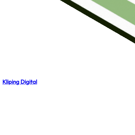
Kliping Digital