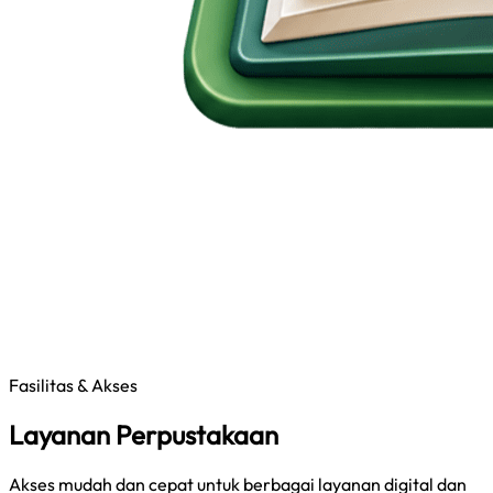
Fasilitas & Akses
Layanan Perpustakaan
Akses mudah dan cepat untuk berbagai layanan digital dan