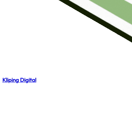
Kliping Digital