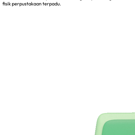
fisik perpustakaan terpadu.