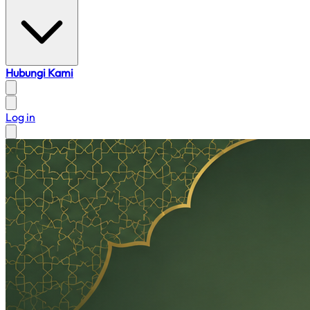
Hubungi Kami
Log in