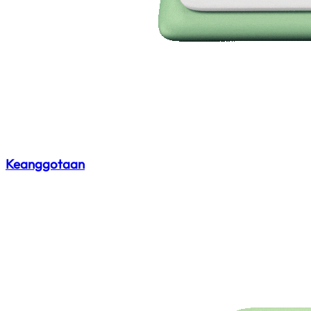
Keanggotaan