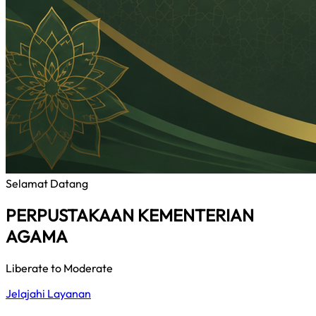
Selamat Datang
PERPUSTAKAAN KEMENTERIAN
AGAMA
Liberate to Moderate
Jelajahi Layanan