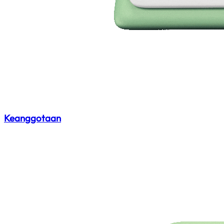
Keanggotaan