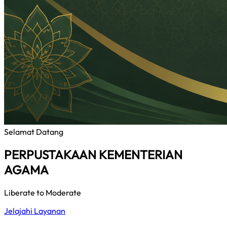
Selamat Datang
PERPUSTAKAAN KEMENTERIAN
AGAMA
Liberate to Moderate
Jelajahi Layanan