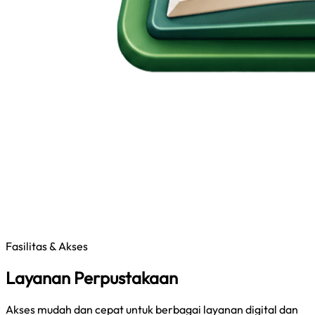
Fasilitas & Akses
Layanan Perpustakaan
Akses mudah dan cepat untuk berbagai layanan digital dan