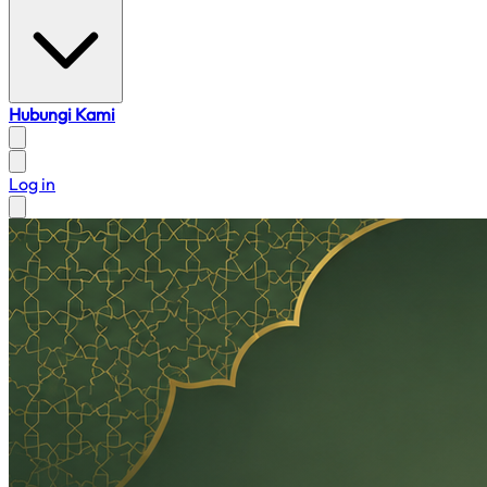
Hubungi Kami
Log in