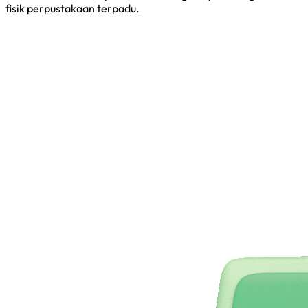
fisik perpustakaan terpadu.