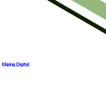
Kliping Digital