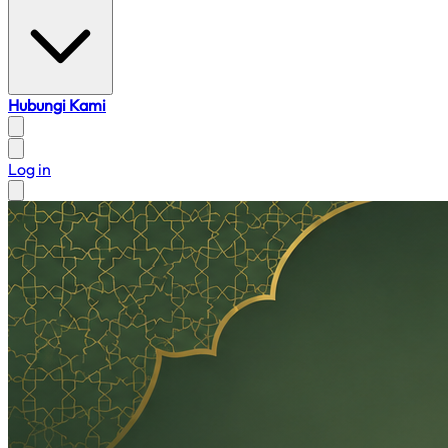
Hubungi Kami
Log in