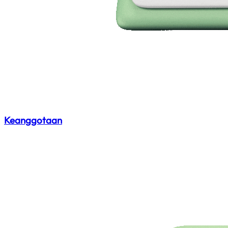
Keanggotaan