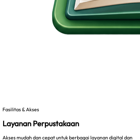
Fasilitas & Akses
Layanan Perpustakaan
Akses mudah dan cepat untuk berbagai layanan digital dan