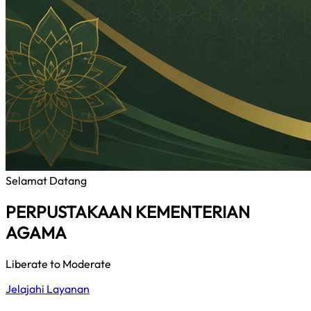
Selamat Datang
PERPUSTAKAAN KEMENTERIAN
AGAMA
Liberate to Moderate
Jelajahi Layanan