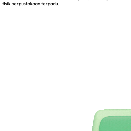
fisik perpustakaan terpadu.