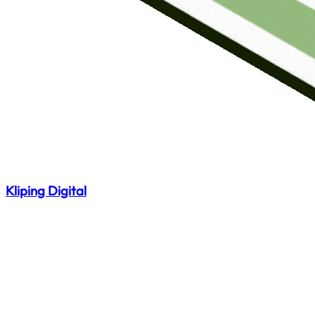
Kliping Digital