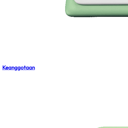
Keanggotaan