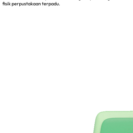
fisik perpustakaan terpadu.