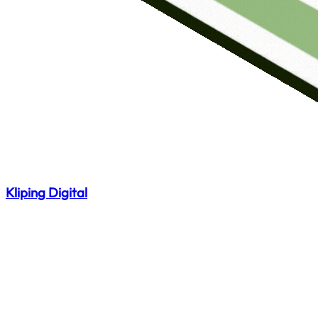
Kliping Digital