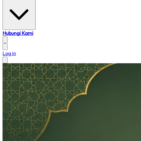
Hubungi Kami
Log in