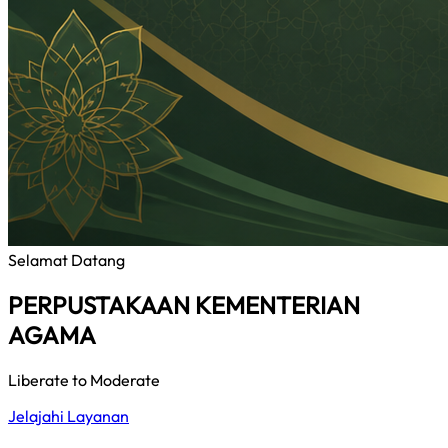
Selamat Datang
PERPUSTAKAAN KEMENTERIAN
AGAMA
Liberate to Moderate
Jelajahi Layanan