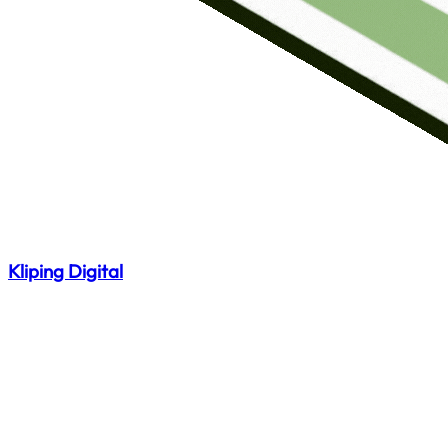
Kliping Digital