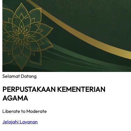
Selamat Datang
PERPUSTAKAAN KEMENTERIAN
AGAMA
Liberate to Moderate
Jelajahi Layanan