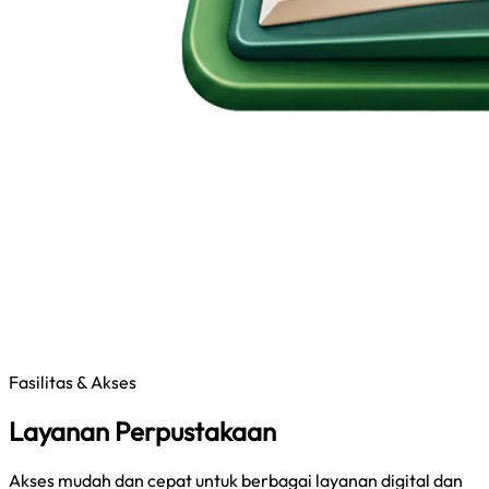
Fasilitas & Akses
Layanan Perpustakaan
Akses mudah dan cepat untuk berbagai layanan digital dan