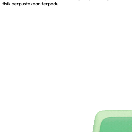
fisik perpustakaan terpadu.