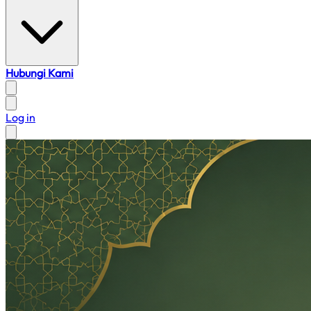
Hubungi Kami
Log in