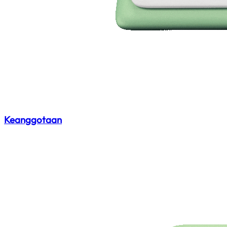
Keanggotaan