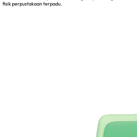
fisik perpustakaan terpadu.