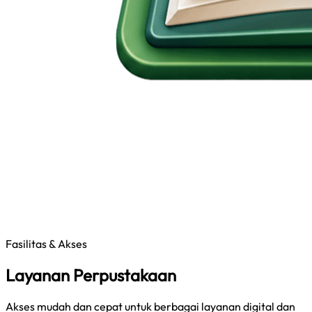
Fasilitas & Akses
Layanan Perpustakaan
Akses mudah dan cepat untuk berbagai layanan digital dan