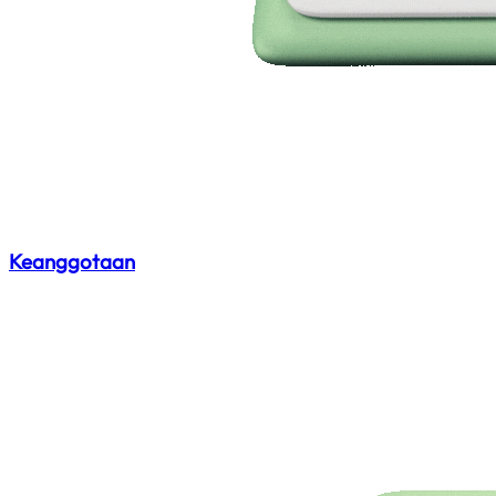
Keanggotaan