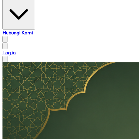
Hubungi Kami
Log in