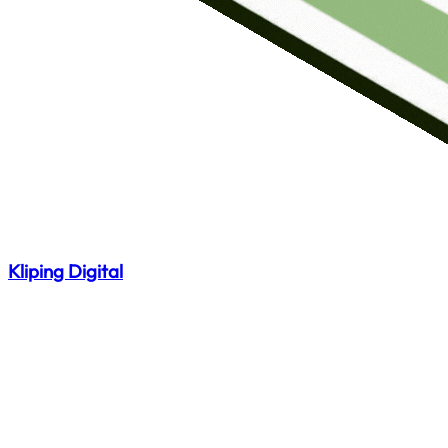
Kliping Digital