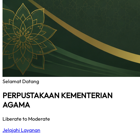
Selamat Datang
PERPUSTAKAAN KEMENTERIAN
AGAMA
Liberate to Moderate
Jelajahi Layanan