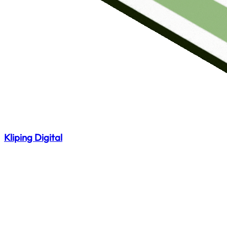
Kliping Digital