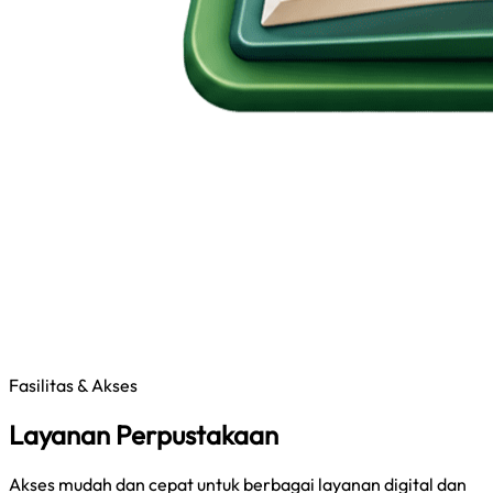
Fasilitas & Akses
Layanan Perpustakaan
Akses mudah dan cepat untuk berbagai layanan digital dan