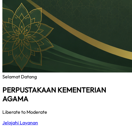
Selamat Datang
PERPUSTAKAAN KEMENTERIAN
AGAMA
Liberate to Moderate
Jelajahi Layanan