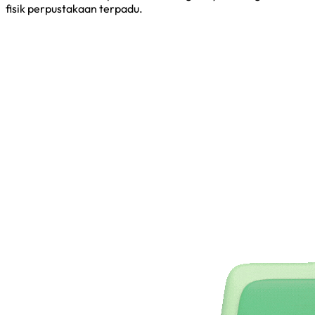
fisik perpustakaan terpadu.