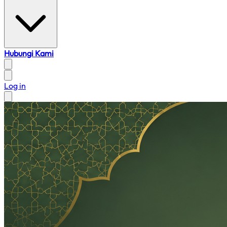
Hubungi Kami
Log in