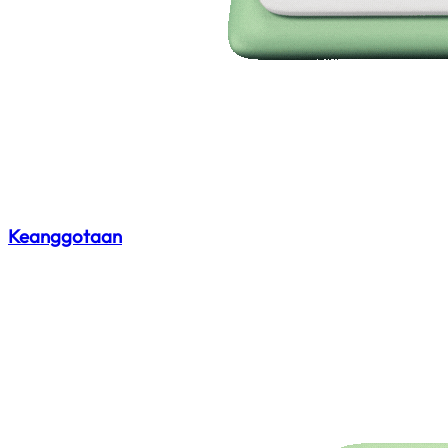
Keanggotaan