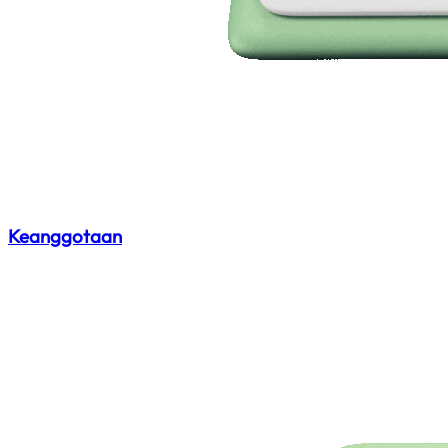
Keanggotaan