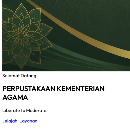
Selamat Datang
PERPUSTAKAAN KEMENTERIAN
AGAMA
Liberate to Moderate
Jelajahi Layanan