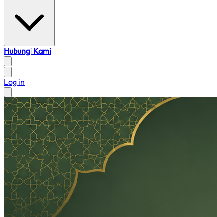
Hubungi Kami
Log in