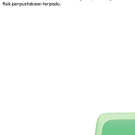
fisik perpustakaan terpadu.