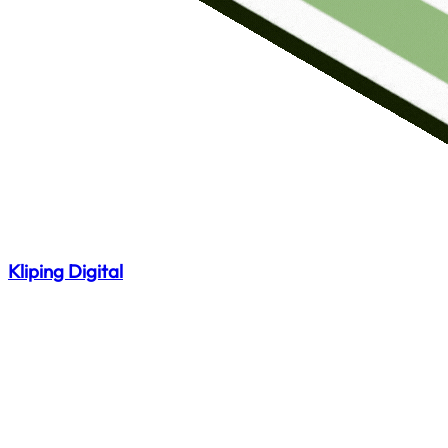
Kliping Digital