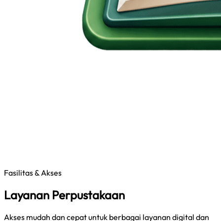
Fasilitas & Akses
Layanan Perpustakaan
Akses mudah dan cepat untuk berbagai layanan digital dan