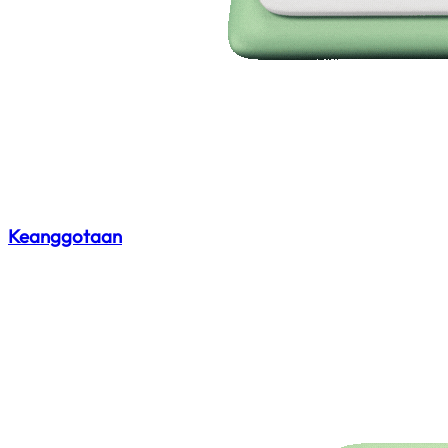
Keanggotaan