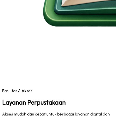
Fasilitas & Akses
Layanan Perpustakaan
Akses mudah dan cepat untuk berbagai layanan digital dan