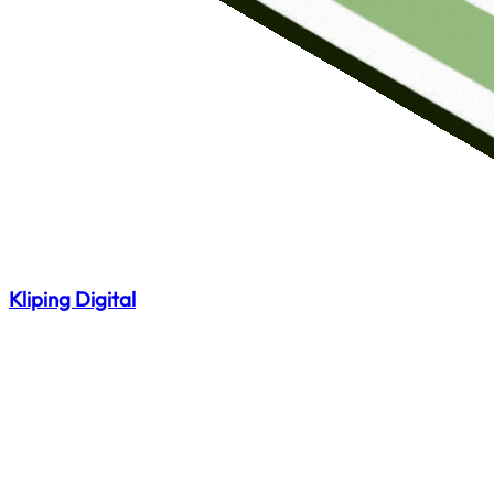
Kliping Digital