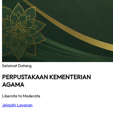
Selamat Datang
PERPUSTAKAAN KEMENTERIAN
AGAMA
Liberate to Moderate
Jelajahi Layanan