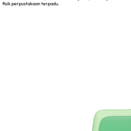
fisik perpustakaan terpadu.