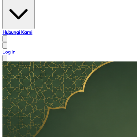
Hubungi Kami
Log in