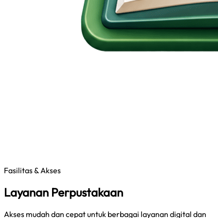
Fasilitas & Akses
Layanan Perpustakaan
Akses mudah dan cepat untuk berbagai layanan digital dan