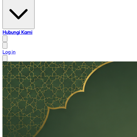
Hubungi Kami
Log in