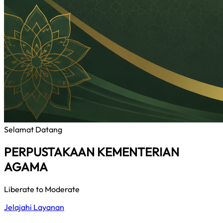
Selamat Datang
PERPUSTAKAAN KEMENTERIAN
AGAMA
Liberate to Moderate
Jelajahi Layanan