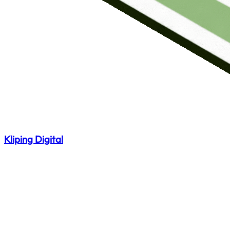
Kliping Digital