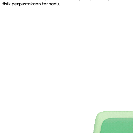
fisik perpustakaan terpadu.