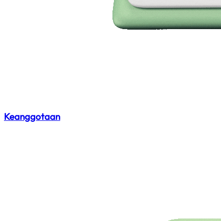
Keanggotaan