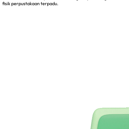
fisik perpustakaan terpadu.