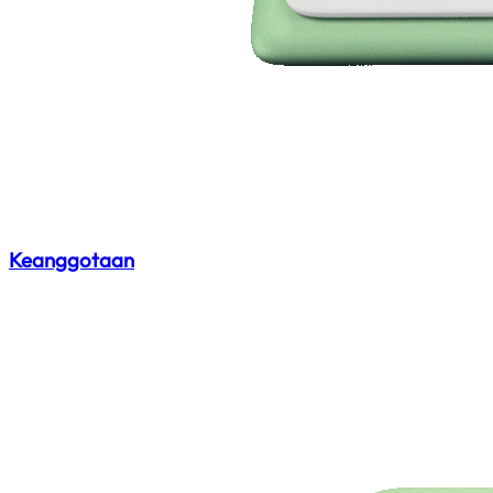
Keanggotaan