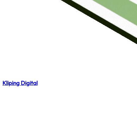
Kliping Digital