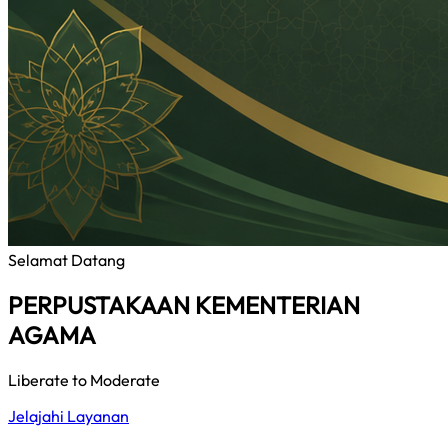
Selamat Datang
PERPUSTAKAAN KEMENTERIAN
AGAMA
Liberate to Moderate
Jelajahi Layanan