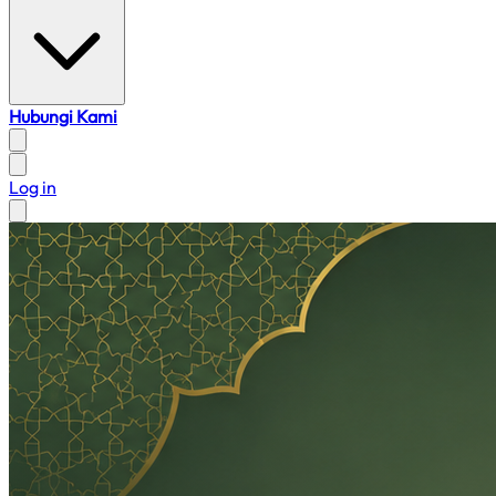
Hubungi Kami
Log in