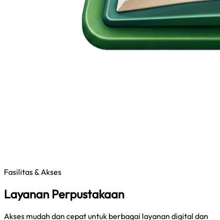
Fasilitas & Akses
Layanan Perpustakaan
Akses mudah dan cepat untuk berbagai layanan digital dan