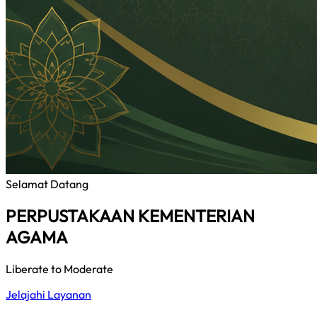
Selamat Datang
PERPUSTAKAAN KEMENTERIAN
AGAMA
Liberate to Moderate
Jelajahi Layanan