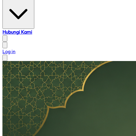
Hubungi Kami
Log in