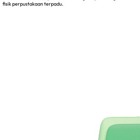
fisik perpustakaan terpadu.