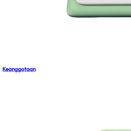
Keanggotaan