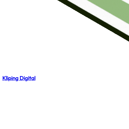
Kliping Digital