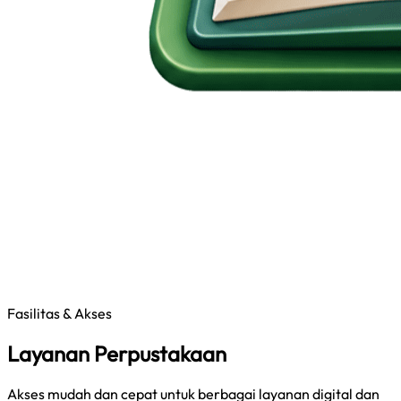
Fasilitas & Akses
Layanan Perpustakaan
Akses mudah dan cepat untuk berbagai layanan digital dan