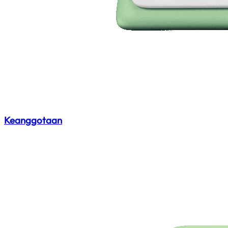
Keanggotaan