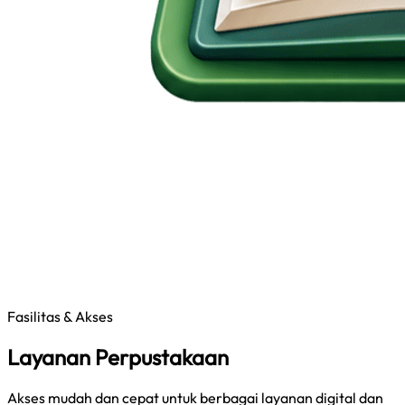
Fasilitas & Akses
Layanan Perpustakaan
Akses mudah dan cepat untuk berbagai layanan digital dan