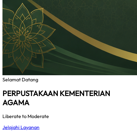
Selamat Datang
PERPUSTAKAAN KEMENTERIAN
AGAMA
Liberate to Moderate
Jelajahi Layanan