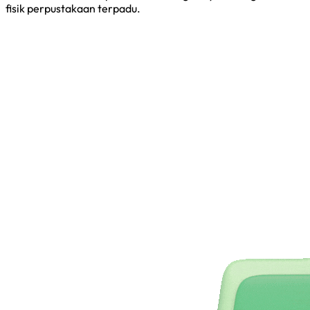
fisik perpustakaan terpadu.