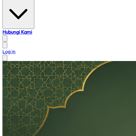
Hubungi Kami
Log in