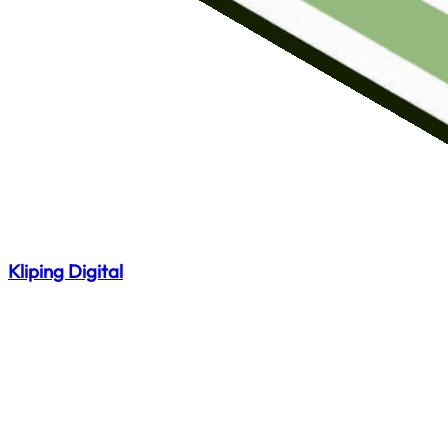
Kliping Digital