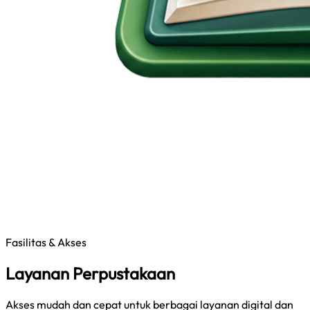
Fasilitas & Akses
Layanan Perpustakaan
Akses mudah dan cepat untuk berbagai layanan digital dan