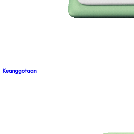
Keanggotaan