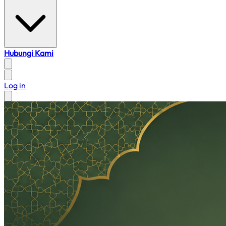
Hubungi Kami
Log in