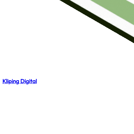
Kliping Digital