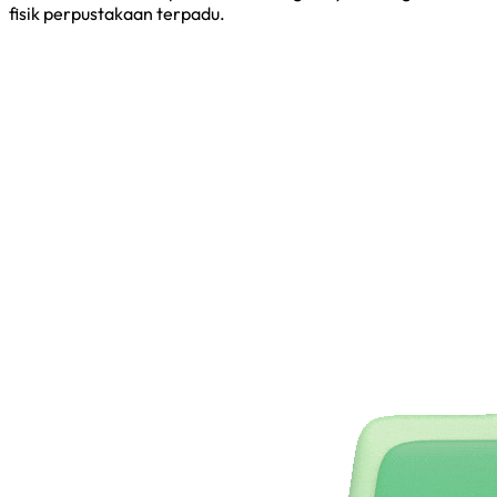
fisik perpustakaan terpadu.