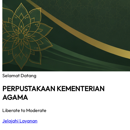
Selamat Datang
PERPUSTAKAAN KEMENTERIAN
AGAMA
Liberate to Moderate
Jelajahi Layanan