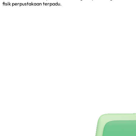
fisik perpustakaan terpadu.