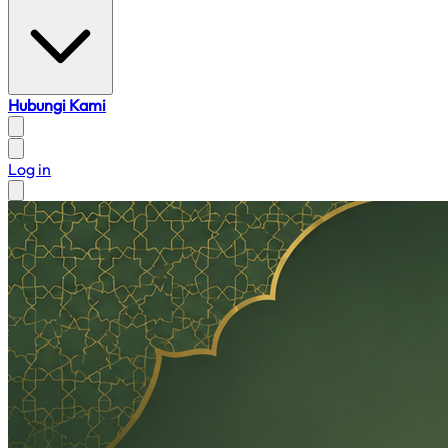
Hubungi Kami
Log in