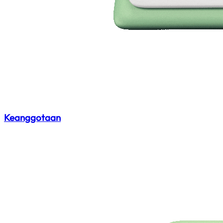
Keanggotaan