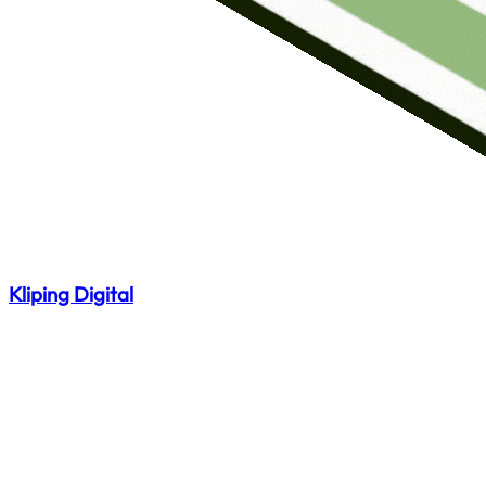
Kliping Digital