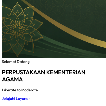
Selamat Datang
PERPUSTAKAAN KEMENTERIAN
AGAMA
Liberate to Moderate
Jelajahi Layanan