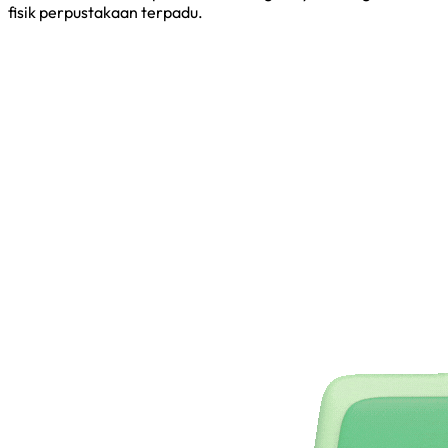
fisik perpustakaan terpadu.