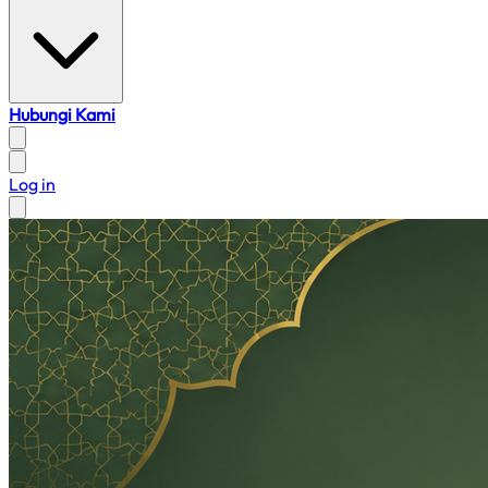
Hubungi Kami
Log in