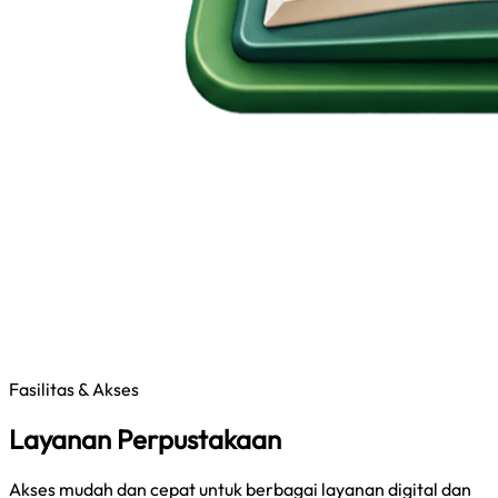
Fasilitas & Akses
Layanan Perpustakaan
Akses mudah dan cepat untuk berbagai layanan digital dan