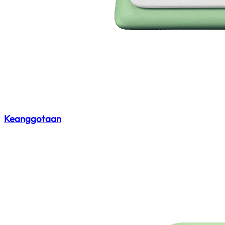
Keanggotaan