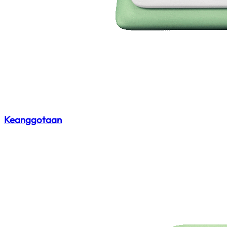
Keanggotaan