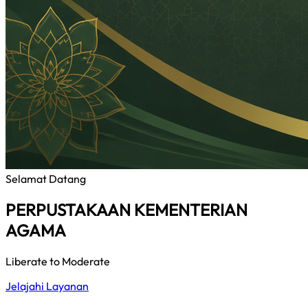
Selamat Datang
PERPUSTAKAAN KEMENTERIAN
AGAMA
Liberate to Moderate
Jelajahi Layanan