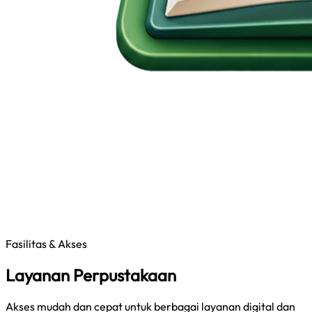
Fasilitas & Akses
Layanan Perpustakaan
Akses mudah dan cepat untuk berbagai layanan digital dan