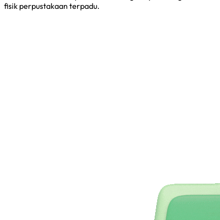
fisik perpustakaan terpadu.