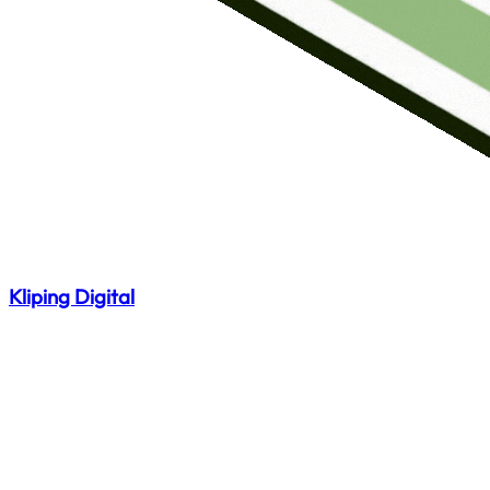
Kliping Digital