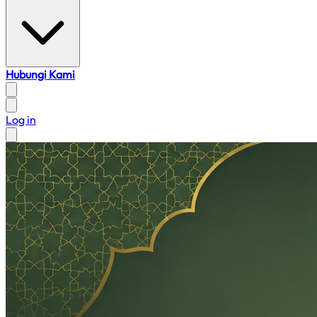
Hubungi Kami
Log in