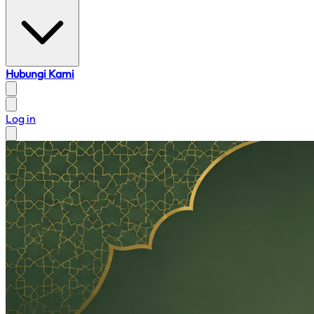
Hubungi Kami
Log in