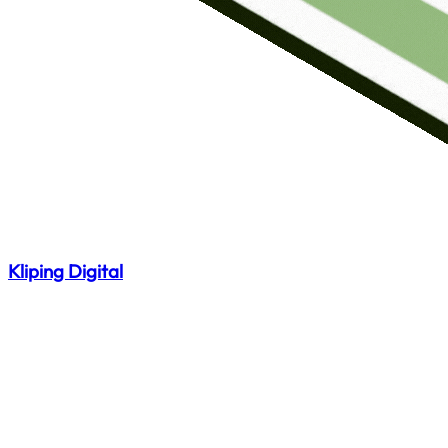
Kliping Digital