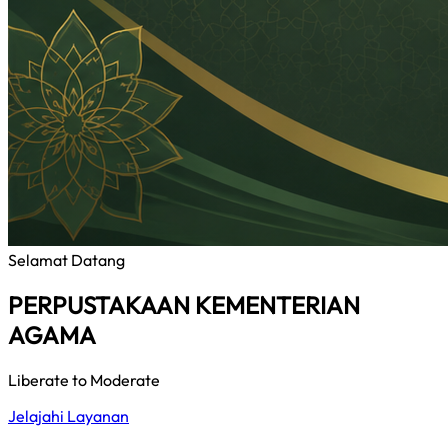
Selamat Datang
PERPUSTAKAAN KEMENTERIAN
AGAMA
Liberate to Moderate
Jelajahi Layanan