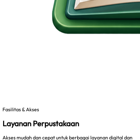
Fasilitas & Akses
Layanan Perpustakaan
Akses mudah dan cepat untuk berbagai layanan digital dan