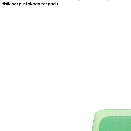
fisik perpustakaan terpadu.