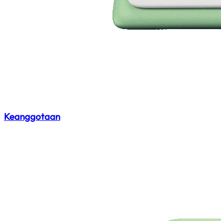
Keanggotaan