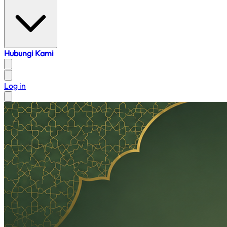
Hubungi Kami
Log in