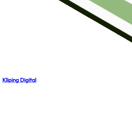
Kliping Digital