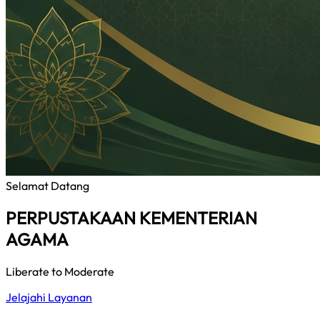
Selamat Datang
PERPUSTAKAAN KEMENTERIAN
AGAMA
Liberate to Moderate
Jelajahi Layanan