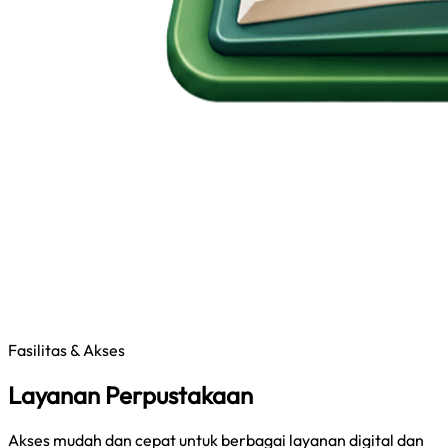
Fasilitas & Akses
Layanan Perpustakaan
Akses mudah dan cepat untuk berbagai layanan digital dan