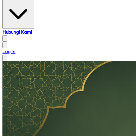
Hubungi Kami
Log in