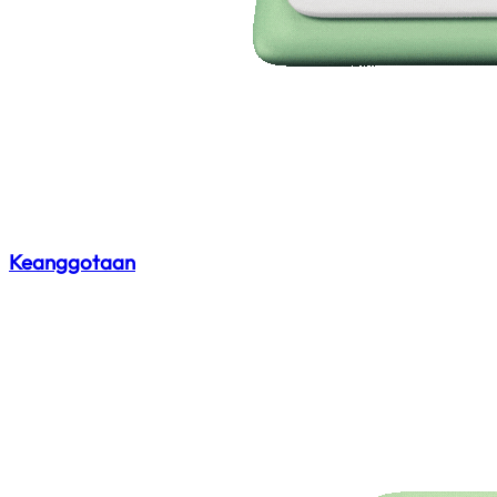
Keanggotaan