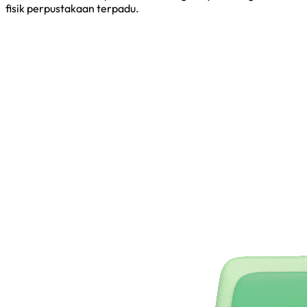
fisik perpustakaan terpadu.