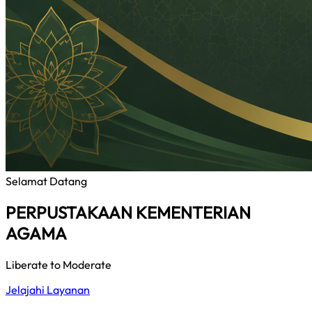
Selamat Datang
PERPUSTAKAAN KEMENTERIAN
AGAMA
Liberate to Moderate
Jelajahi Layanan