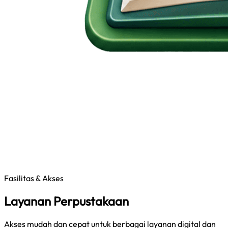
Fasilitas & Akses
Layanan Perpustakaan
Akses mudah dan cepat untuk berbagai layanan digital dan