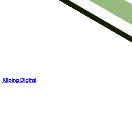
Kliping Digital