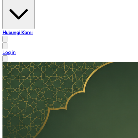
Hubungi Kami
Log in