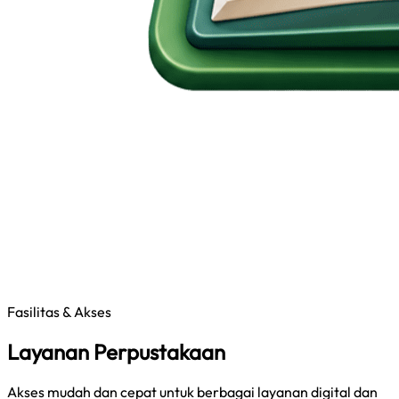
Fasilitas & Akses
Layanan Perpustakaan
Akses mudah dan cepat untuk berbagai layanan digital dan