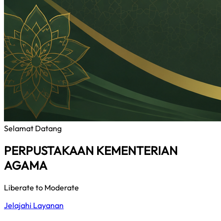
Selamat Datang
PERPUSTAKAAN KEMENTERIAN
AGAMA
Liberate to Moderate
Jelajahi Layanan