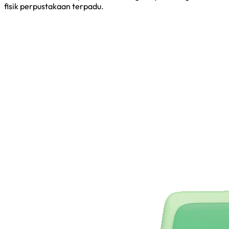
fisik perpustakaan terpadu.