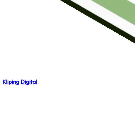
Kliping Digital