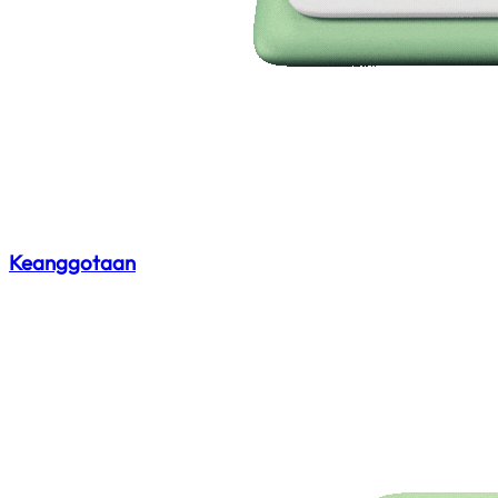
Keanggotaan