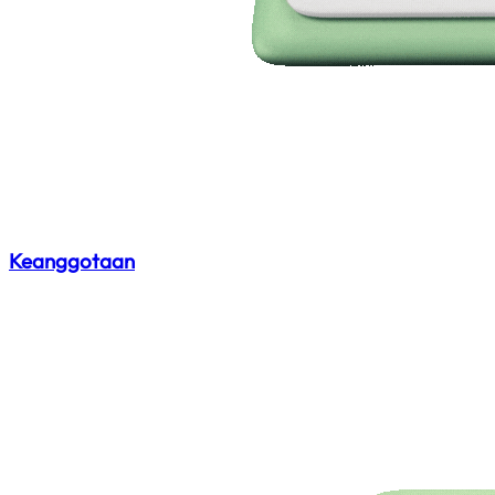
Keanggotaan