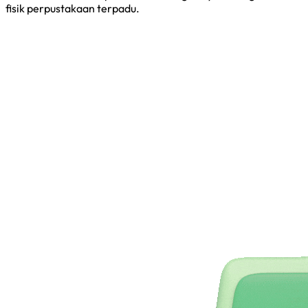
fisik perpustakaan terpadu.