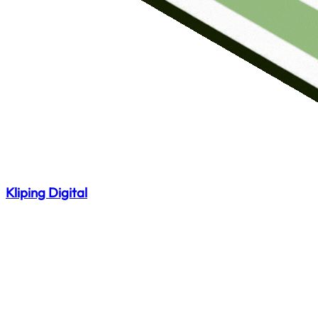
Kliping Digital