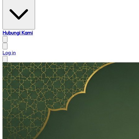
Hubungi Kami
Log in