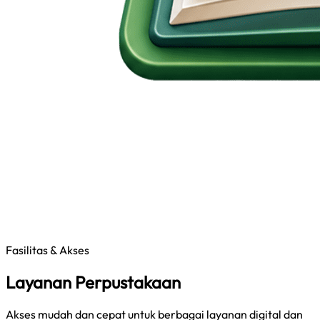
Fasilitas & Akses
Layanan Perpustakaan
Akses mudah dan cepat untuk berbagai layanan digital dan