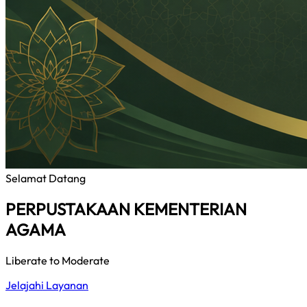
Selamat Datang
PERPUSTAKAAN KEMENTERIAN
AGAMA
Liberate to Moderate
Jelajahi Layanan