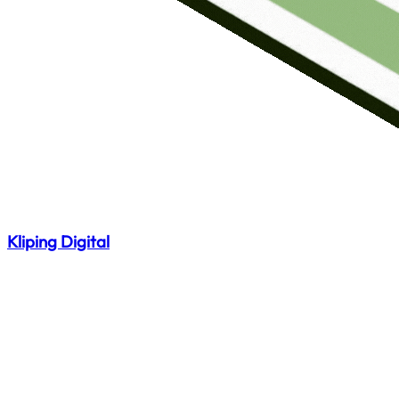
Kliping Digital