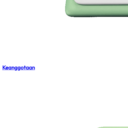
Keanggotaan