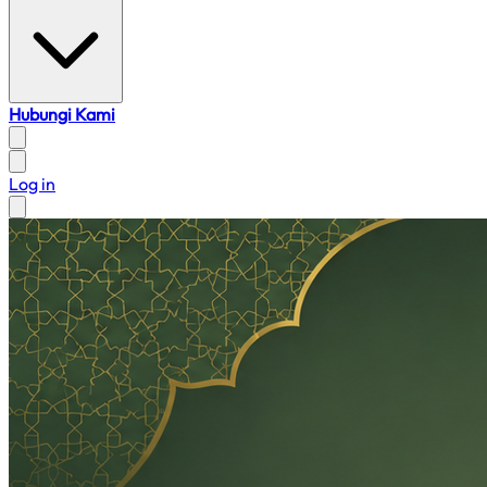
Hubungi Kami
Log in