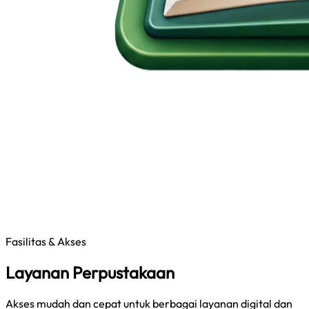
Fasilitas & Akses
Layanan Perpustakaan
Akses mudah dan cepat untuk berbagai layanan digital dan