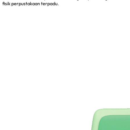
fisik perpustakaan terpadu.