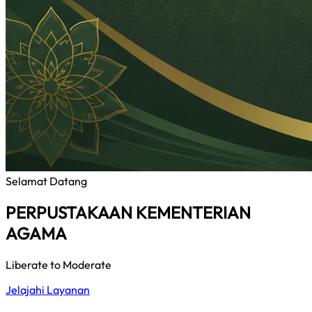
Selamat Datang
PERPUSTAKAAN KEMENTERIAN
AGAMA
Liberate to Moderate
Jelajahi Layanan