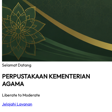
Selamat Datang
PERPUSTAKAAN KEMENTERIAN
AGAMA
Liberate to Moderate
Jelajahi Layanan