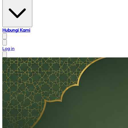
Hubungi Kami
Log in