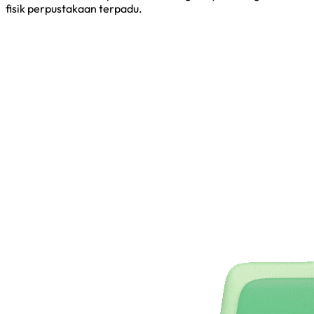
fisik perpustakaan terpadu.