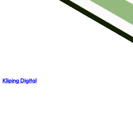
Kliping Digital