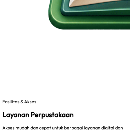
Fasilitas & Akses
Layanan Perpustakaan
Akses mudah dan cepat untuk berbagai layanan digital dan