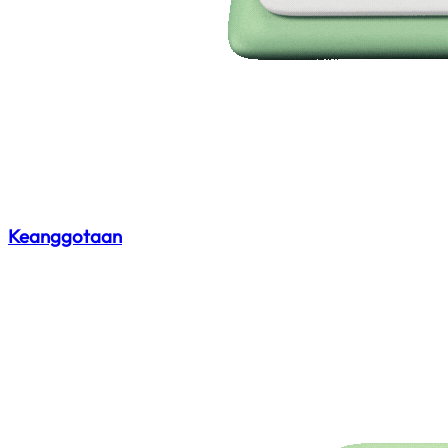
Keanggotaan