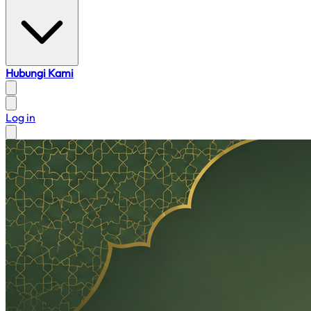
Hubungi Kami
Log in