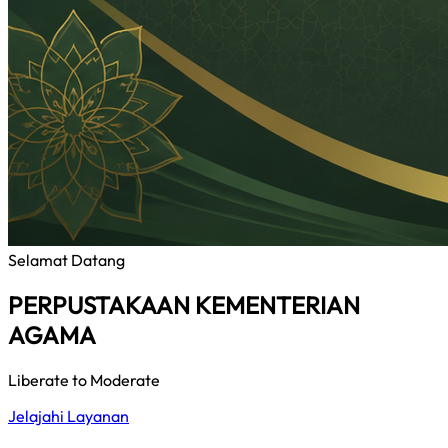
Selamat Datang
PERPUSTAKAAN KEMENTERIAN
AGAMA
Liberate to Moderate
Jelajahi Layanan