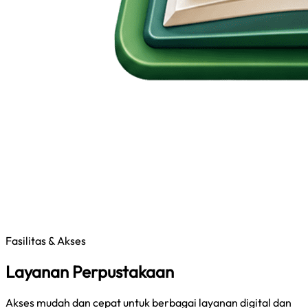
Fasilitas & Akses
Layanan Perpustakaan
Akses mudah dan cepat untuk berbagai layanan digital dan