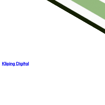
Kliping Digital