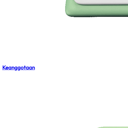
Keanggotaan