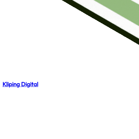
Kliping Digital