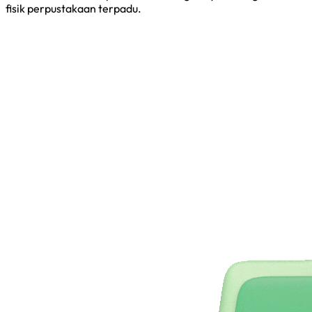
fisik perpustakaan terpadu.