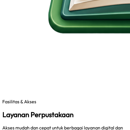
Fasilitas & Akses
Layanan Perpustakaan
Akses mudah dan cepat untuk berbagai layanan digital dan