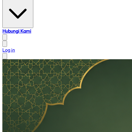
Hubungi Kami
Log in