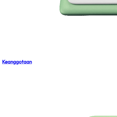
Keanggotaan