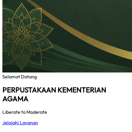
Selamat Datang
PERPUSTAKAAN KEMENTERIAN
AGAMA
Liberate to Moderate
Jelajahi Layanan