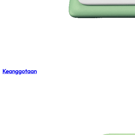
Keanggotaan