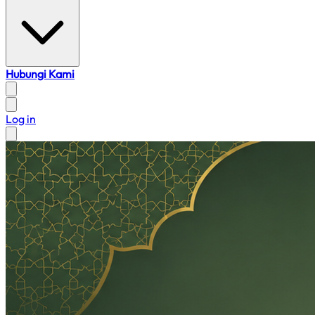
Hubungi Kami
Log in