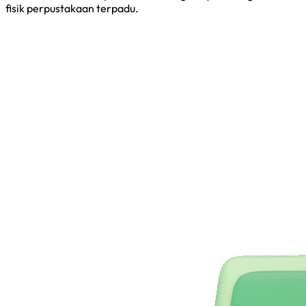
fisik perpustakaan terpadu.