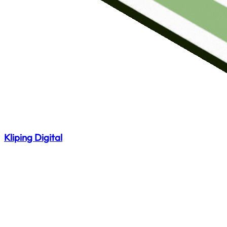
Kliping Digital