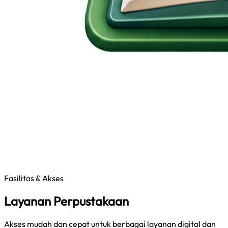
Fasilitas & Akses
Layanan Perpustakaan
Akses mudah dan cepat untuk berbagai layanan digital dan