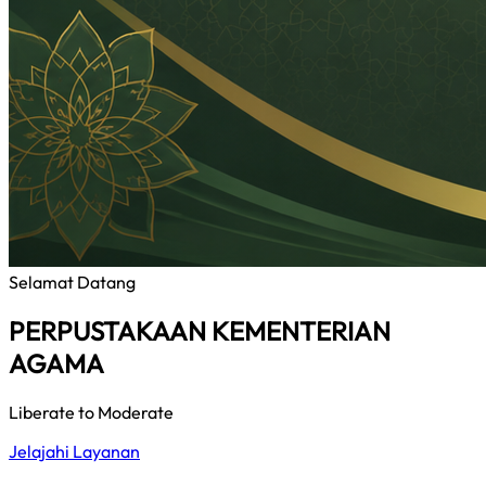
Selamat Datang
PERPUSTAKAAN KEMENTERIAN
AGAMA
Liberate to Moderate
Jelajahi Layanan