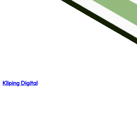
Kliping Digital