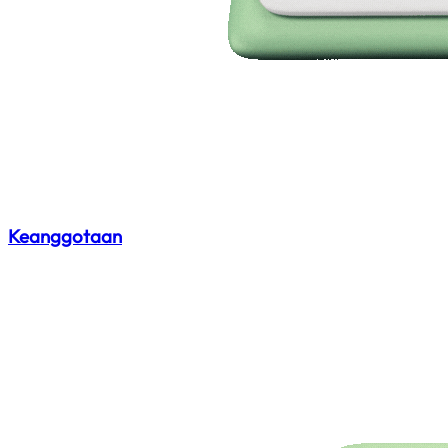
Keanggotaan