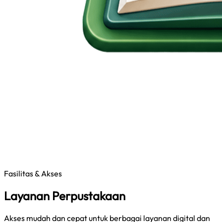
Fasilitas & Akses
Layanan Perpustakaan
Akses mudah dan cepat untuk berbagai layanan digital dan