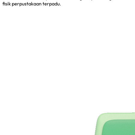
fisik perpustakaan terpadu.