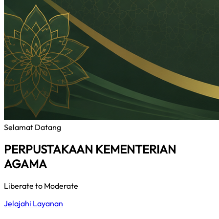
Selamat Datang
PERPUSTAKAAN KEMENTERIAN
AGAMA
Liberate to Moderate
Jelajahi Layanan