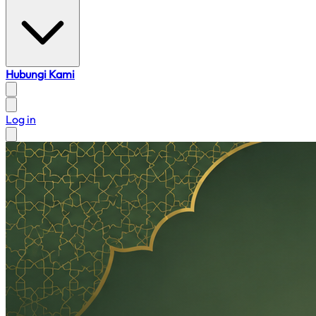
Hubungi Kami
Log in