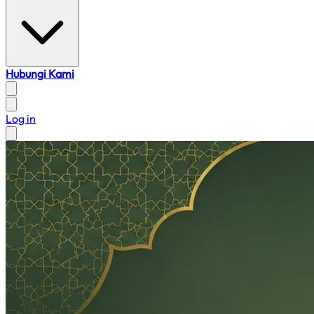
Hubungi Kami
Log in