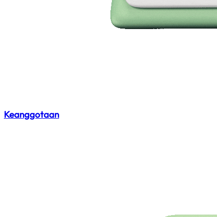
Keanggotaan