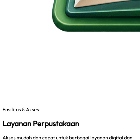
Fasilitas & Akses
Layanan Perpustakaan
Akses mudah dan cepat untuk berbagai layanan digital dan