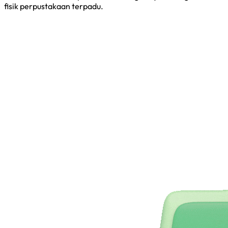
fisik perpustakaan terpadu.