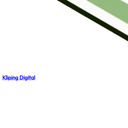
Kliping Digital