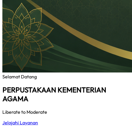
Selamat Datang
PERPUSTAKAAN KEMENTERIAN
AGAMA
Liberate to Moderate
Jelajahi Layanan