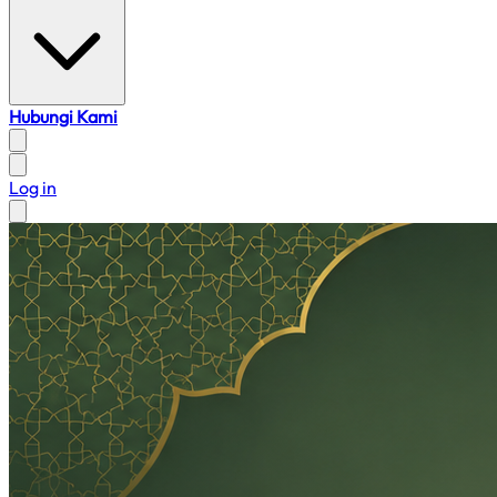
Hubungi Kami
Log in