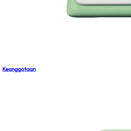
Keanggotaan