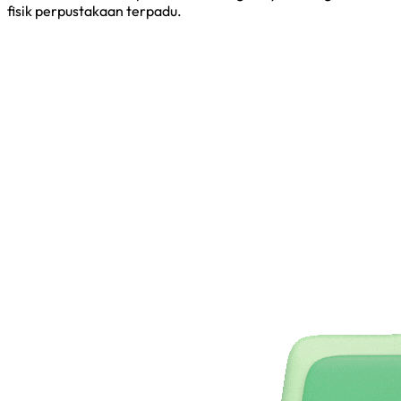
fisik perpustakaan terpadu.