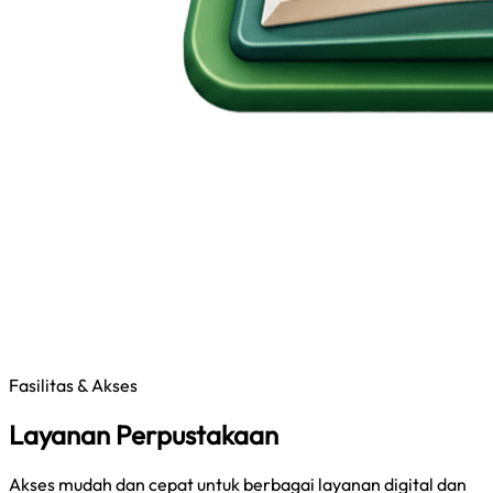
Fasilitas & Akses
Layanan Perpustakaan
Akses mudah dan cepat untuk berbagai layanan digital dan