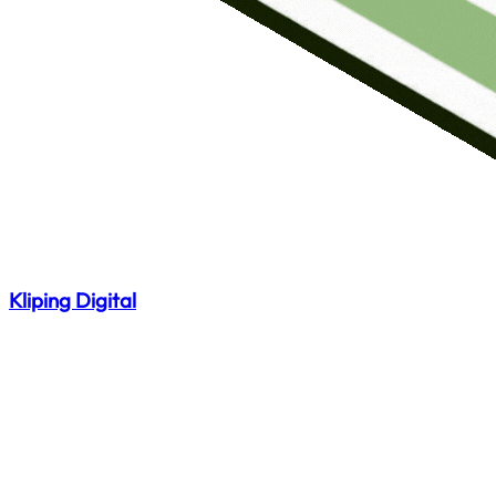
Kliping Digital