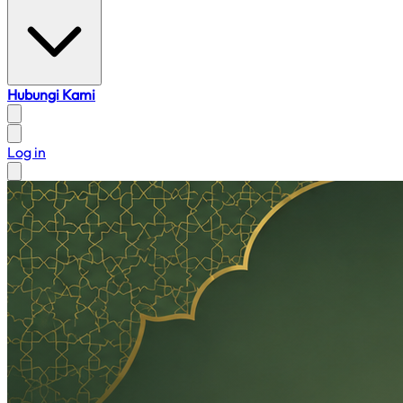
Hubungi Kami
Log in