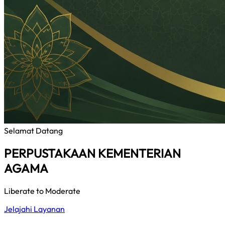
Selamat Datang
PERPUSTAKAAN KEMENTERIAN
AGAMA
Liberate to Moderate
Jelajahi Layanan