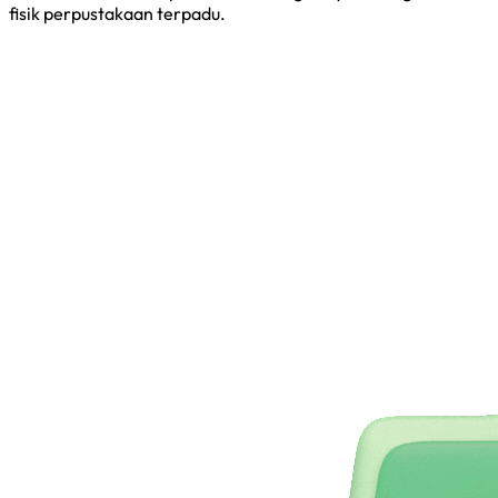
fisik perpustakaan terpadu.