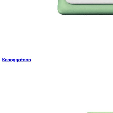
Keanggotaan