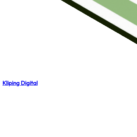
Kliping Digital