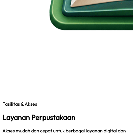
Fasilitas & Akses
Layanan Perpustakaan
Akses mudah dan cepat untuk berbagai layanan digital dan