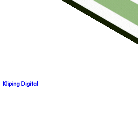
Kliping Digital