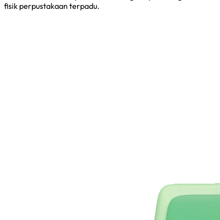
fisik perpustakaan terpadu.