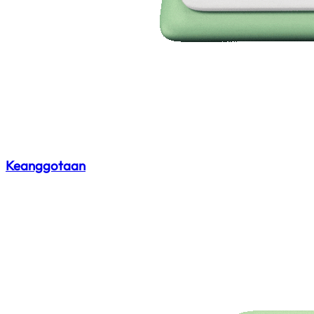
Keanggotaan