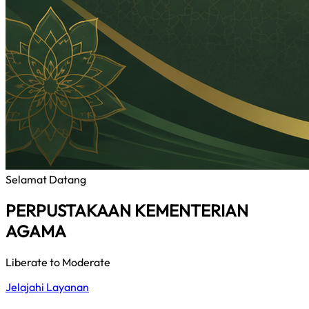
Selamat Datang
PERPUSTAKAAN KEMENTERIAN
AGAMA
Liberate to Moderate
Jelajahi Layanan