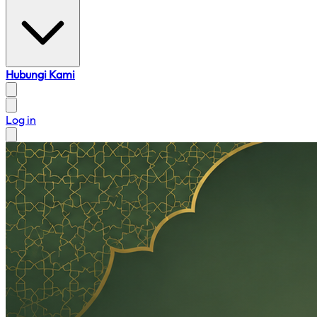
Hubungi Kami
Log in