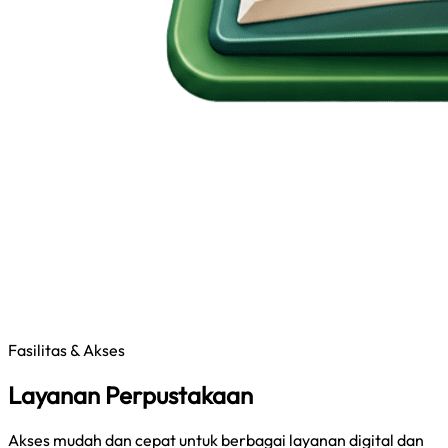
Fasilitas & Akses
Layanan Perpustakaan
Akses mudah dan cepat untuk berbagai layanan digital dan