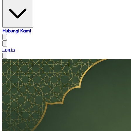
Hubungi Kami
Log in