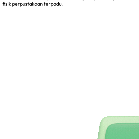
fisik perpustakaan terpadu.