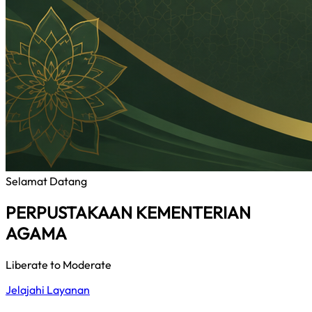
Selamat Datang
PERPUSTAKAAN KEMENTERIAN
AGAMA
Liberate to Moderate
Jelajahi Layanan