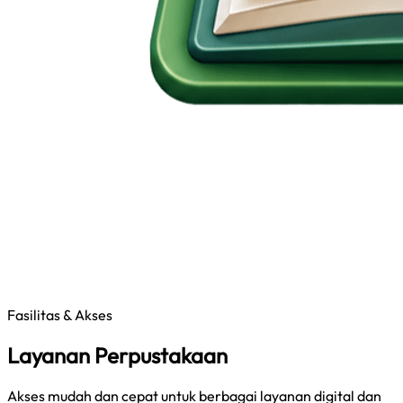
Fasilitas & Akses
Layanan Perpustakaan
Akses mudah dan cepat untuk berbagai layanan digital dan