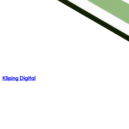
Kliping Digital