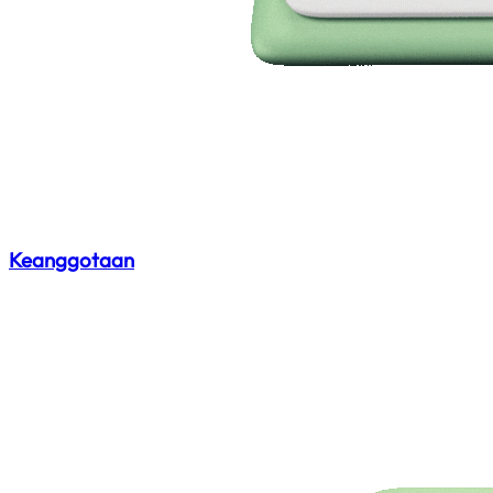
Keanggotaan