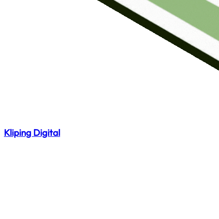
Kliping Digital