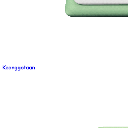
Keanggotaan