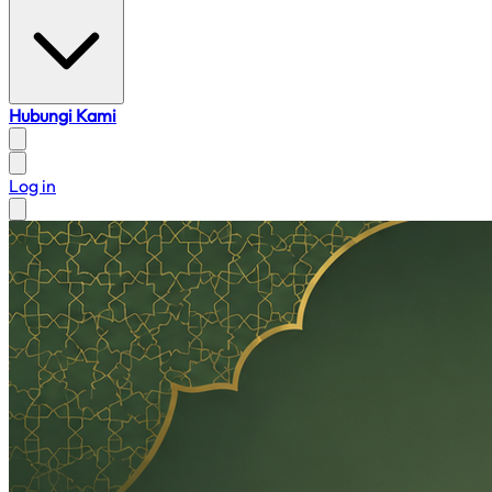
Hubungi Kami
Log in