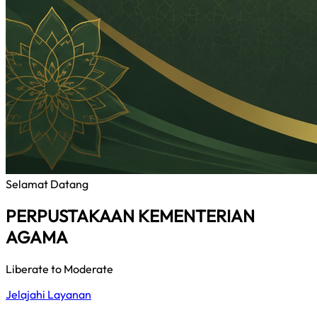
Selamat Datang
PERPUSTAKAAN KEMENTERIAN
AGAMA
Liberate to Moderate
Jelajahi Layanan