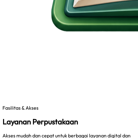
Fasilitas & Akses
Layanan Perpustakaan
Akses mudah dan cepat untuk berbagai layanan digital dan