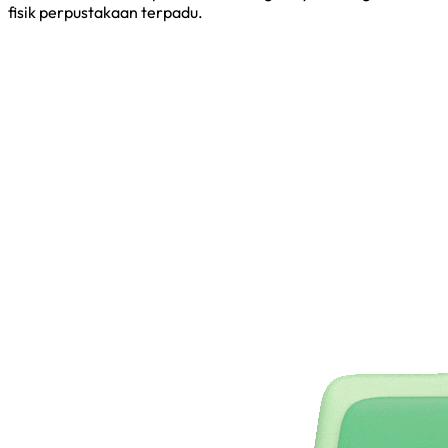
fisik perpustakaan terpadu.