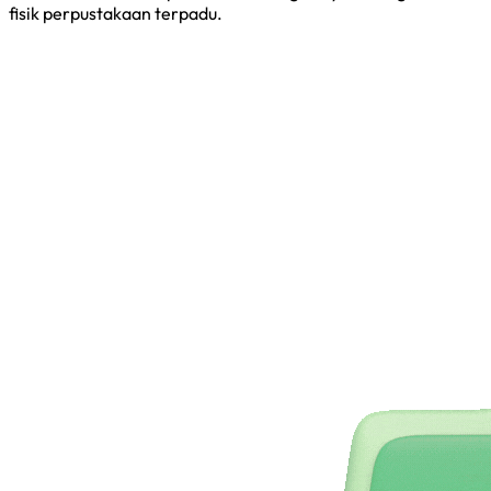
fisik perpustakaan terpadu.