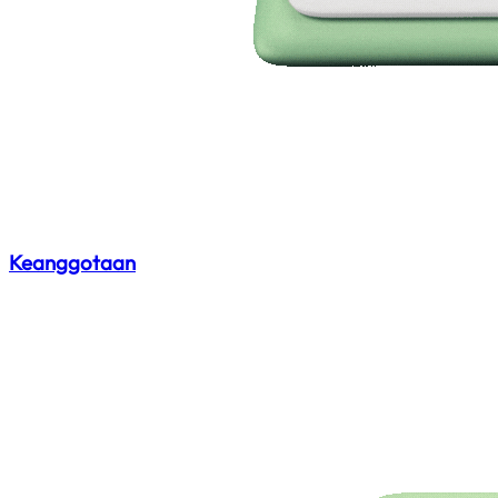
Keanggotaan