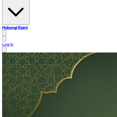
Hubungi Kami
Log in