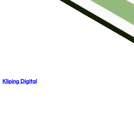
Kliping Digital