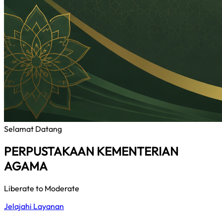
Selamat Datang
PERPUSTAKAAN KEMENTERIAN
AGAMA
Liberate to Moderate
Jelajahi Layanan