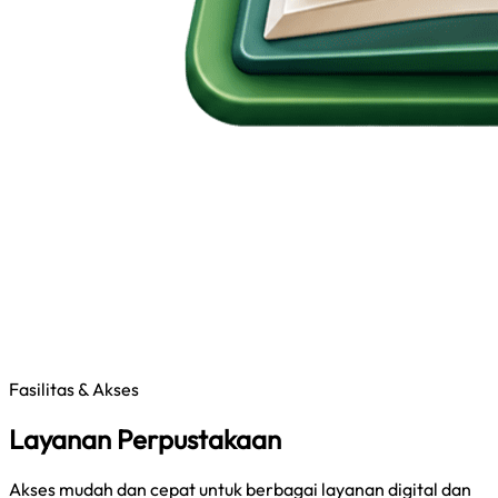
Fasilitas & Akses
Layanan Perpustakaan
Akses mudah dan cepat untuk berbagai layanan digital dan