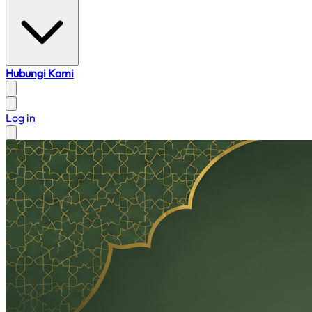
Hubungi Kami
Log in