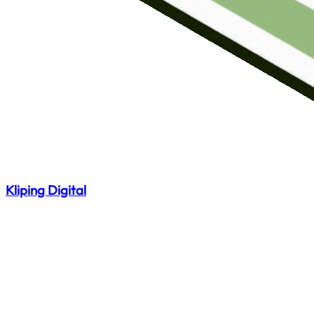
Kliping Digital