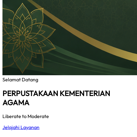
Selamat Datang
PERPUSTAKAAN KEMENTERIAN
AGAMA
Liberate to Moderate
Jelajahi Layanan