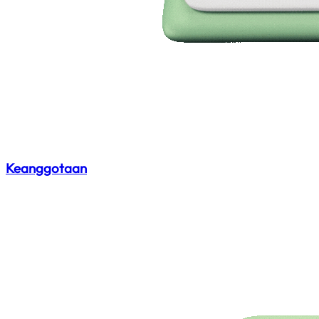
Keanggotaan