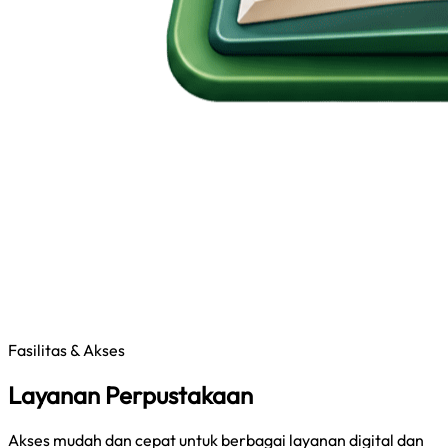
Fasilitas & Akses
Layanan Perpustakaan
Akses mudah dan cepat untuk berbagai layanan digital dan