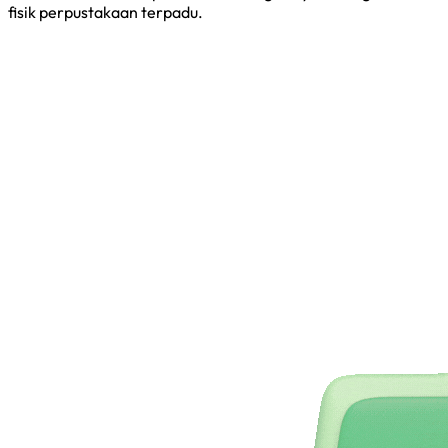
fisik perpustakaan terpadu.