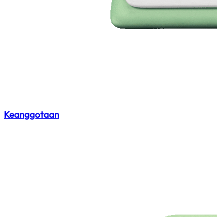
Keanggotaan