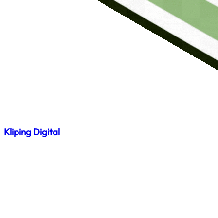
Kliping Digital