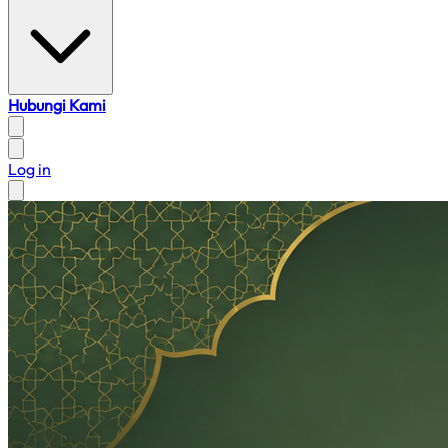
Hubungi Kami
Log in