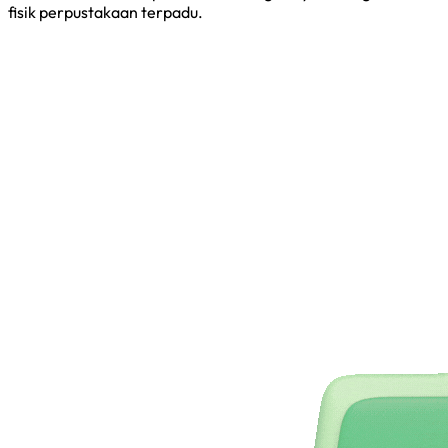
fisik perpustakaan terpadu.