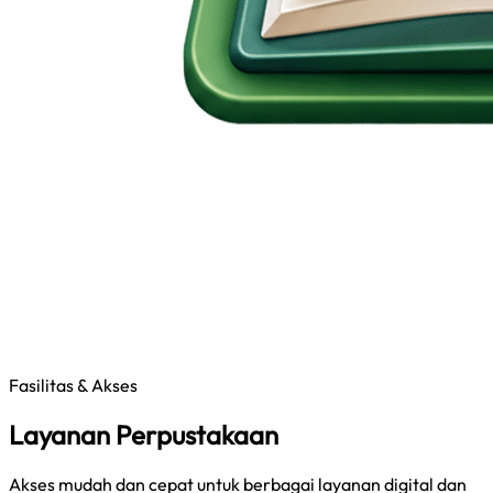
Fasilitas & Akses
Layanan Perpustakaan
Akses mudah dan cepat untuk berbagai layanan digital dan