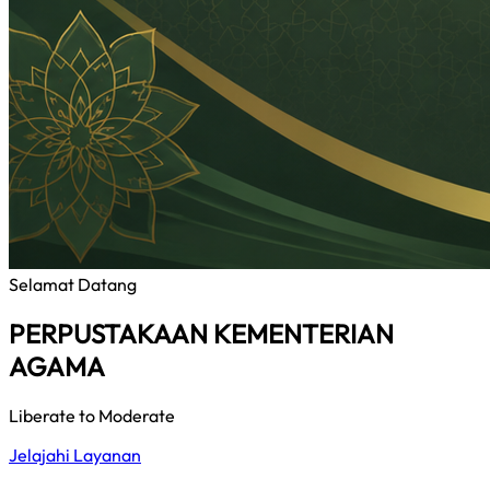
Selamat Datang
PERPUSTAKAAN KEMENTERIAN
AGAMA
Liberate to Moderate
Jelajahi Layanan