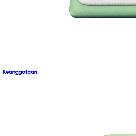
Keanggotaan