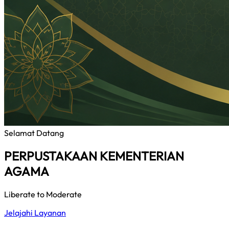
Selamat Datang
PERPUSTAKAAN KEMENTERIAN
AGAMA
Liberate to Moderate
Jelajahi Layanan