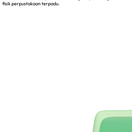
fisik perpustakaan terpadu.