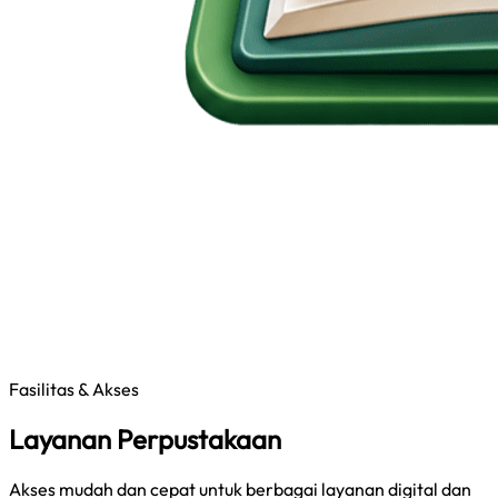
Fasilitas & Akses
Layanan Perpustakaan
Akses mudah dan cepat untuk berbagai layanan digital dan