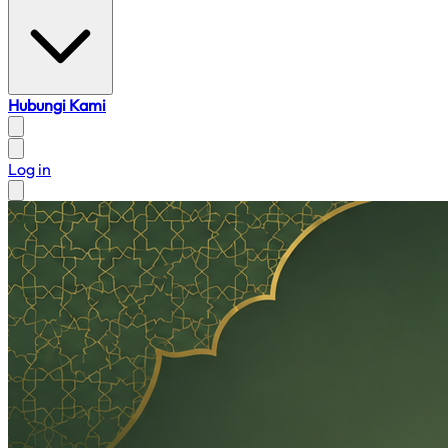
Hubungi Kami
Log in