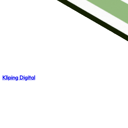
Kliping Digital