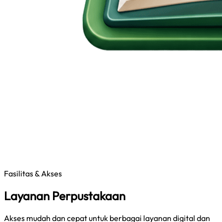
Fasilitas & Akses
Layanan Perpustakaan
Akses mudah dan cepat untuk berbagai layanan digital dan