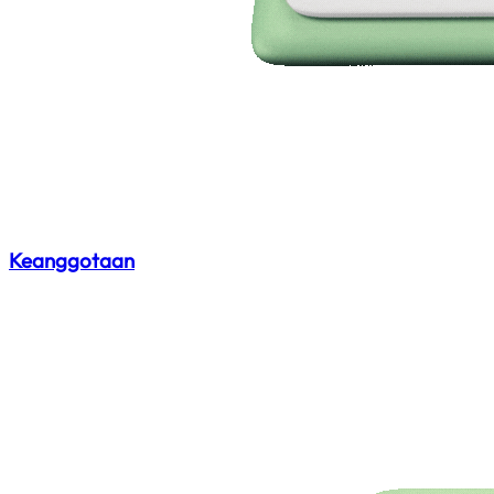
Keanggotaan