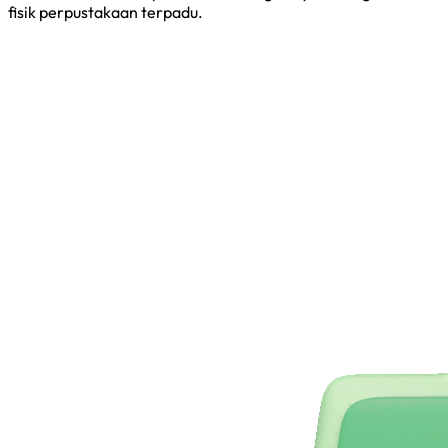
fisik perpustakaan terpadu.