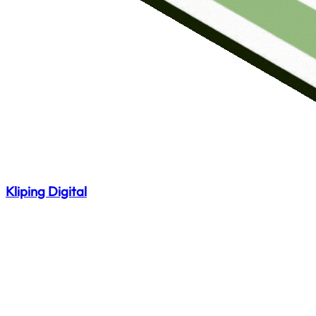
Kliping Digital