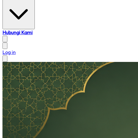
Hubungi Kami
Log in