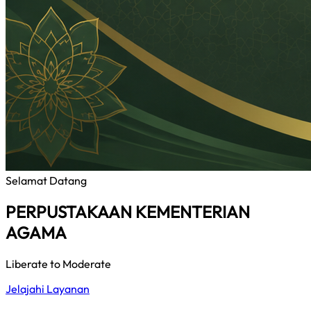
Selamat Datang
PERPUSTAKAAN KEMENTERIAN
AGAMA
Liberate to Moderate
Jelajahi Layanan