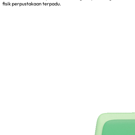
fisik perpustakaan terpadu.