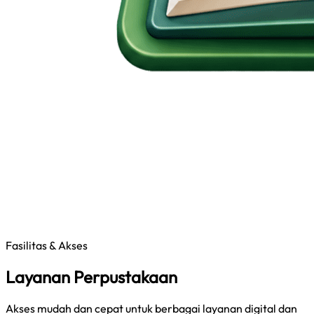
Fasilitas & Akses
Layanan Perpustakaan
Akses mudah dan cepat untuk berbagai layanan digital dan