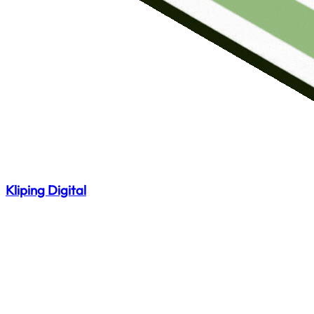
Kliping Digital