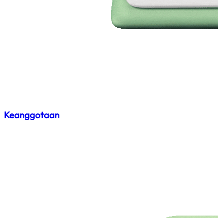
Keanggotaan