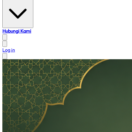
Hubungi Kami
Log in