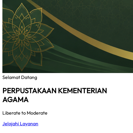
Selamat Datang
PERPUSTAKAAN KEMENTERIAN
AGAMA
Liberate to Moderate
Jelajahi Layanan