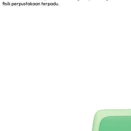
fisik perpustakaan terpadu.