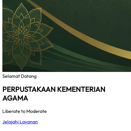
Selamat Datang
PERPUSTAKAAN KEMENTERIAN
AGAMA
Liberate to Moderate
Jelajahi Layanan