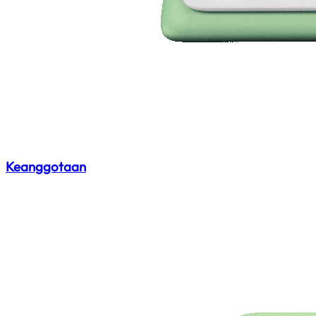
Keanggotaan