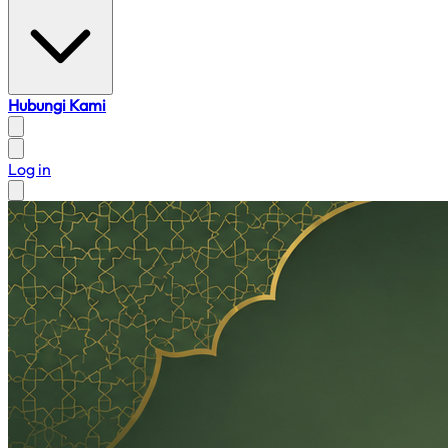
Hubungi Kami
Log in