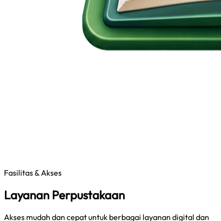
Fasilitas & Akses
Layanan Perpustakaan
Akses mudah dan cepat untuk berbagai layanan digital dan