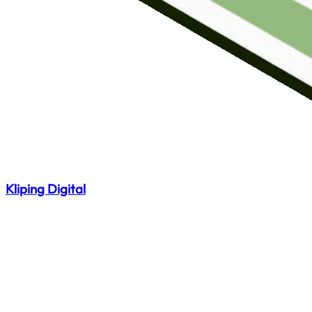
Kliping Digital