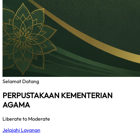
Selamat Datang
PERPUSTAKAAN KEMENTERIAN
AGAMA
Liberate to Moderate
Jelajahi Layanan