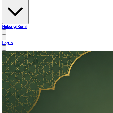
Hubungi Kami
Log in