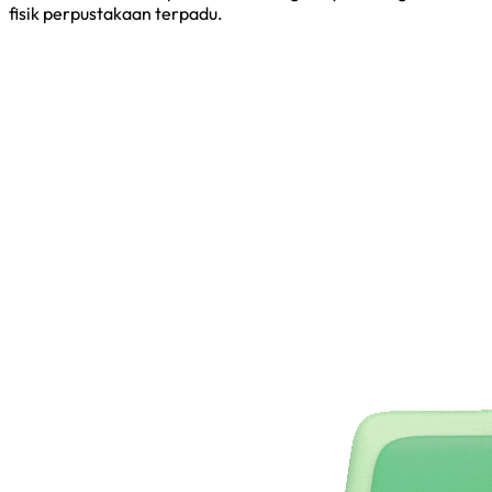
fisik perpustakaan terpadu.