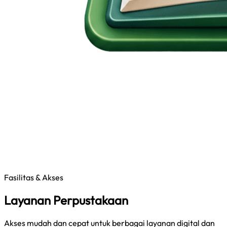
Fasilitas & Akses
Layanan Perpustakaan
Akses mudah dan cepat untuk berbagai layanan digital dan