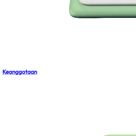
Keanggotaan