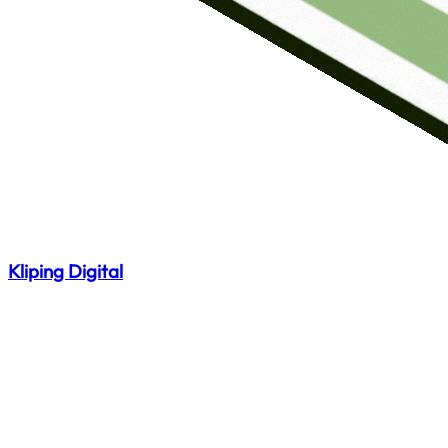
Kliping Digital